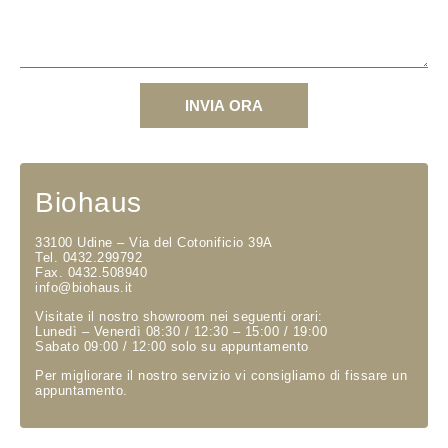
INVIA ORA
Biohaus
33100 Udine – Via del Cotonificio 39A
Tel. 0432.299792
Fax. 0432.508940
info@biohaus.it
Visitate il nostro showroom nei seguenti orari:
Lunedì – Venerdì 08:30 / 12:30 – 15:00 / 19:00
Sabato 09:00 / 12:00 solo su appuntamento
Per migliorare il nostro servizio vi consigliamo di fissare un
appuntamento.