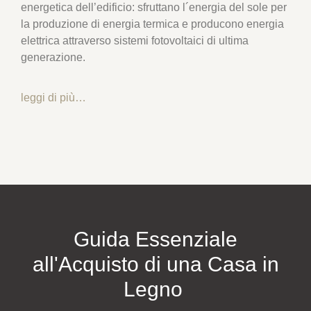
energetica dell’edificio: sfruttano l´energia del sole per
la produzione di energia termica e producono energia
elettrica attraverso sistemi fotovoltaici di ultima
generazione.
leggi di più…
Guida Essenziale
all'Acquisto di una Casa in
Legno