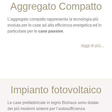
Aggregato Compatto
L’aggregato compatto rappresenta la tecnologia più
evoluta per le case ad alta efficienza energetica ed in
particolare per le
case passive
.
leggi di più…
Impianto fotovoltaico
Le case prefabbricate in legno Biohaus sono dotate
dei più moderni sistemi per l’autosufficienza