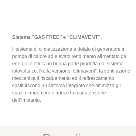
Sistema “GAS FREE” e “CLIMAVENT”.
Il sistema di climatizzazione è dotato di generatore in
pompa di calore ad elevato rendimento alimentato da
energia elettrica in buona parte prodotta dal sistema
fotovoltaico. Nella versione “Climavent”, la ventilazione
meccanica il riscaldamento ed il raffrescamento
costituiscono un sistema integrato che ottimizza gli
spazi di ingombro e riduce la manutenzione
dell’impianto.