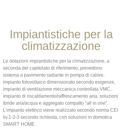
Impiantistiche per la
climatizzazione
Le dotazioni impiantistiche per la climatizzazione, a
seconda del capitolato di riferimento, prevedono
sistema a pavimento radiante in pompa di calore,
impianto fotovoltaico dimensionato secondo esigenze,
impianto di ventilazione meccanica controllata VMC,
impianto di riscaldamento/raffrescamento aria, soluzioni
ibride aria/acqua e aggregato compatto “all in one”.
L’impianto elettrico viene realizzato secondo norma CEI
liv.1-2-3 secondo richiesta, con soluzioni in domotica
SMART HOME.