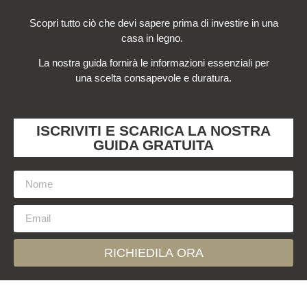
Scopri tutto ciò che devi sapere prima di investire in una
casa in legno.
La nostra guida fornirà le informazioni essenziali per
una scelta consapevole e duratura.
ISCRIVITI E SCARICA LA NOSTRA
GUIDA GRATUITA
RICHIEDILA ORA