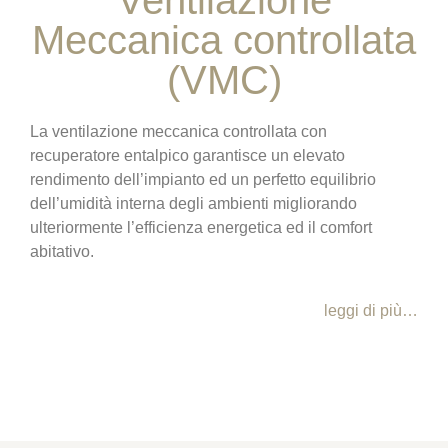
Ventilazione
Meccanica controllata
(VMC)
La ventilazione meccanica controllata con
recuperatore entalpico garantisce un elevato
rendimento dell’impianto ed un perfetto equilibrio
dell’umidità interna degli ambienti migliorando
ulteriormente l’efficienza energetica ed il comfort
abitativo.
leggi di più…