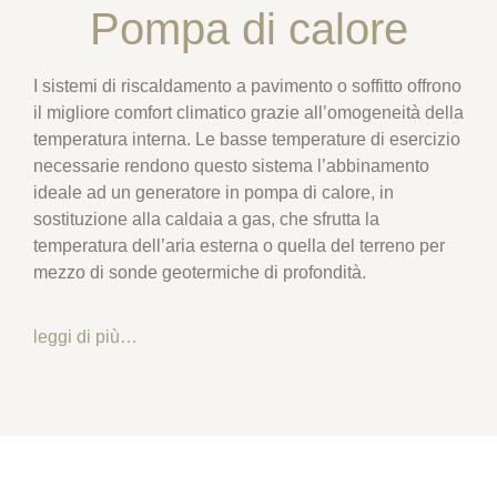
Pompa di calore
I sistemi di riscaldamento a pavimento o soffitto offrono
il migliore comfort climatico grazie all’omogeneità della
temperatura interna. Le basse temperature di esercizio
necessarie rendono questo sistema l’abbinamento
ideale ad un generatore in pompa di calore, in
sostituzione alla caldaia a gas, che sfrutta la
temperatura dell’aria esterna o quella del terreno per
mezzo di sonde geotermiche di profondità.
leggi di più…