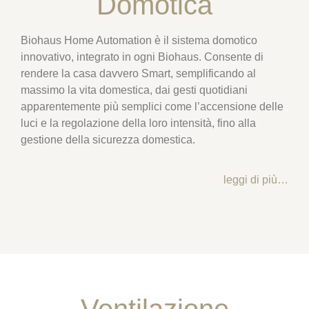
Domotica
Biohaus Home Automation è il sistema domotico
innovativo, integrato in ogni Biohaus. Consente di
rendere la casa davvero Smart, semplificando al
massimo la vita domestica, dai gesti quotidiani
apparentemente più semplici come l’accensione delle
luci e la regolazione della loro intensità, fino alla
gestione della sicurezza domestica.
leggi di più…