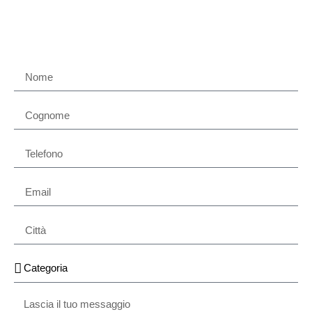
Contattaci