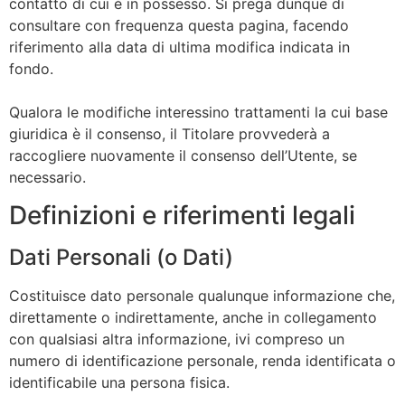
contatto di cui è in possesso. Si prega dunque di
consultare con frequenza questa pagina, facendo
riferimento alla data di ultima modifica indicata in
fondo.
Qualora le modifiche interessino trattamenti la cui base
giuridica è il consenso, il Titolare provvederà a
raccogliere nuovamente il consenso dell’Utente, se
necessario.
Definizioni e riferimenti legali
Dati Personali (o Dati)
Costituisce dato personale qualunque informazione che,
direttamente o indirettamente, anche in collegamento
con qualsiasi altra informazione, ivi compreso un
numero di identificazione personale, renda identificata o
identificabile una persona fisica.