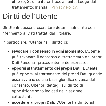
utilizzo; Strumento di Tracciamento. Luogo del
trattamento: Irlanda –
Privacy Policy
.
Diritti dell’Utente
Gli Utenti possono esercitare determinati diritti con
riferimento ai Dati trattati dal Titolare.
In particolare, l’Utente ha il diritto di:
revocare il consenso in ogni momento.
L’Utente
può revocare il consenso al trattamento dei propri
Dati Personali precedentemente espresso.
opporsi al trattamento dei propri Dati.
L’Utente
può opporsi al trattamento dei propri Dati quando
esso avviene su una base giuridica diversa dal
consenso. Ulteriori dettagli sul diritto di
opposizione sono indicati nella sezione
sottostante.
accedere ai propri Dati.
L’Utente ha diritto ad