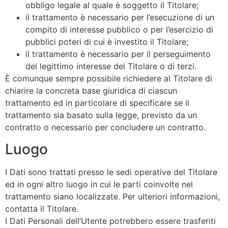
obbligo legale al quale è soggetto il Titolare;
il trattamento è necessario per l’esecuzione di un
compito di interesse pubblico o per l’esercizio di
pubblici poteri di cui è investito il Titolare;
il trattamento è necessario per il perseguimento
del legittimo interesse del Titolare o di terzi.
È comunque sempre possibile richiedere al Titolare di
chiarire la concreta base giuridica di ciascun
trattamento ed in particolare di specificare se il
trattamento sia basato sulla legge, previsto da un
contratto o necessario per concludere un contratto.
Luogo
I Dati sono trattati presso le sedi operative del Titolare
ed in ogni altro luogo in cui le parti coinvolte nel
trattamento siano localizzate. Per ulteriori informazioni,
contatta il Titolare.
I Dati Personali dell’Utente potrebbero essere trasferiti