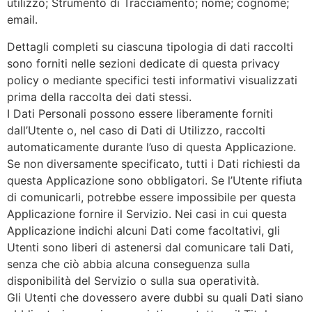
utilizzo; Strumento di Tracciamento; nome; cognome;
email.
Dettagli completi su ciascuna tipologia di dati raccolti
sono forniti nelle sezioni dedicate di questa privacy
policy o mediante specifici testi informativi visualizzati
prima della raccolta dei dati stessi.
I Dati Personali possono essere liberamente forniti
dall’Utente o, nel caso di Dati di Utilizzo, raccolti
automaticamente durante l’uso di questa Applicazione.
Se non diversamente specificato, tutti i Dati richiesti da
questa Applicazione sono obbligatori. Se l’Utente rifiuta
di comunicarli, potrebbe essere impossibile per questa
Applicazione fornire il Servizio. Nei casi in cui questa
Applicazione indichi alcuni Dati come facoltativi, gli
Utenti sono liberi di astenersi dal comunicare tali Dati,
senza che ciò abbia alcuna conseguenza sulla
disponibilità del Servizio o sulla sua operatività.
Gli Utenti che dovessero avere dubbi su quali Dati siano