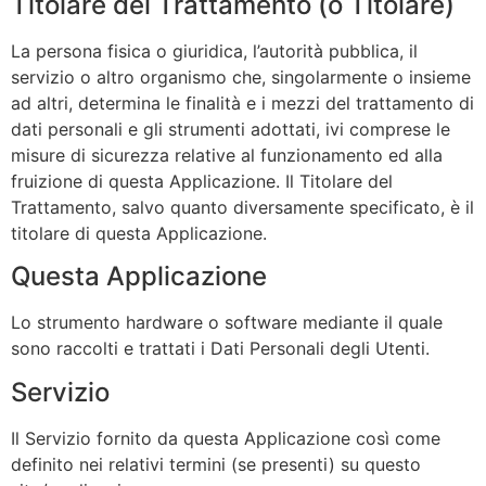
Titolare del Trattamento (o Titolare)
La persona fisica o giuridica, l’autorità pubblica, il
servizio o altro organismo che, singolarmente o insieme
ad altri, determina le finalità e i mezzi del trattamento di
dati personali e gli strumenti adottati, ivi comprese le
misure di sicurezza relative al funzionamento ed alla
fruizione di questa Applicazione. Il Titolare del
Trattamento, salvo quanto diversamente specificato, è il
titolare di questa Applicazione.
Questa Applicazione
Lo strumento hardware o software mediante il quale
sono raccolti e trattati i Dati Personali degli Utenti.
Servizio
Il Servizio fornito da questa Applicazione così come
definito nei relativi termini (se presenti) su questo