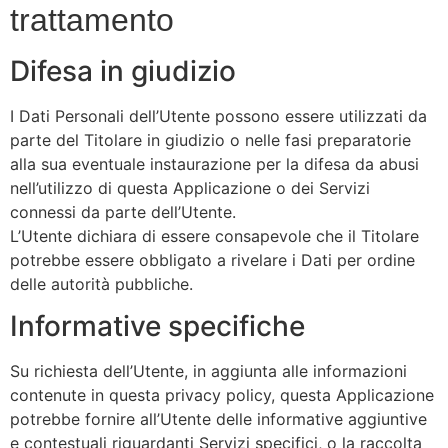
trattamento
Difesa in giudizio
I Dati Personali dell’Utente possono essere utilizzati da
parte del Titolare in giudizio o nelle fasi preparatorie
alla sua eventuale instaurazione per la difesa da abusi
nell’utilizzo di questa Applicazione o dei Servizi
connessi da parte dell’Utente.
L’Utente dichiara di essere consapevole che il Titolare
potrebbe essere obbligato a rivelare i Dati per ordine
delle autorità pubbliche.
Informative specifiche
Su richiesta dell’Utente, in aggiunta alle informazioni
contenute in questa privacy policy, questa Applicazione
potrebbe fornire all’Utente delle informative aggiuntive
e contestuali riguardanti Servizi specifici, o la raccolta