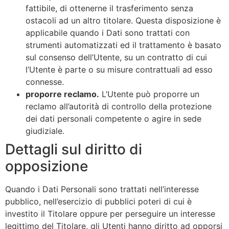
fattibile, di ottenerne il trasferimento senza
ostacoli ad un altro titolare. Questa disposizione è
applicabile quando i Dati sono trattati con
strumenti automatizzati ed il trattamento è basato
sul consenso dell’Utente, su un contratto di cui
l’Utente è parte o su misure contrattuali ad esso
connesse.
proporre reclamo.
L’Utente può proporre un
reclamo all’autorità di controllo della protezione
dei dati personali competente o agire in sede
giudiziale.
Dettagli sul diritto di
opposizione
Quando i Dati Personali sono trattati nell’interesse
pubblico, nell’esercizio di pubblici poteri di cui è
investito il Titolare oppure per perseguire un interesse
legittimo del Titolare, gli Utenti hanno diritto ad opporsi