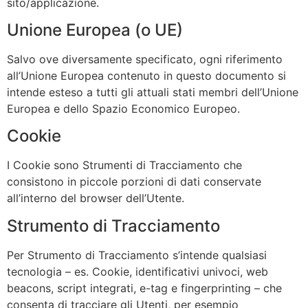
sito/applicazione.
Unione Europea (o UE)
Salvo ove diversamente specificato, ogni riferimento
all’Unione Europea contenuto in questo documento si
intende esteso a tutti gli attuali stati membri dell’Unione
Europea e dello Spazio Economico Europeo.
Cookie
I Cookie sono Strumenti di Tracciamento che
consistono in piccole porzioni di dati conservate
all’interno del browser dell’Utente.
Strumento di Tracciamento
Per Strumento di Tracciamento s’intende qualsiasi
tecnologia – es. Cookie, identificativi univoci, web
beacons, script integrati, e-tag e fingerprinting – che
consenta di tracciare gli Utenti, per esempio