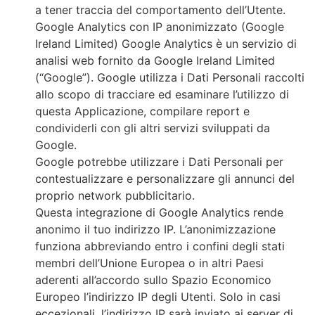
a tener traccia del comportamento dell’Utente.
Google Analytics con IP anonimizzato (Google
Ireland Limited) Google Analytics è un servizio di
analisi web fornito da Google Ireland Limited
(“Google”). Google utilizza i Dati Personali raccolti
allo scopo di tracciare ed esaminare l’utilizzo di
questa Applicazione, compilare report e
condividerli con gli altri servizi sviluppati da
Google.
Google potrebbe utilizzare i Dati Personali per
contestualizzare e personalizzare gli annunci del
proprio network pubblicitario.
Questa integrazione di Google Analytics rende
anonimo il tuo indirizzo IP. L’anonimizzazione
funziona abbreviando entro i confini degli stati
membri dell’Unione Europea o in altri Paesi
aderenti all’accordo sullo Spazio Economico
Europeo l’indirizzo IP degli Utenti. Solo in casi
eccezionali, l’indirizzo IP sarà inviato ai server di