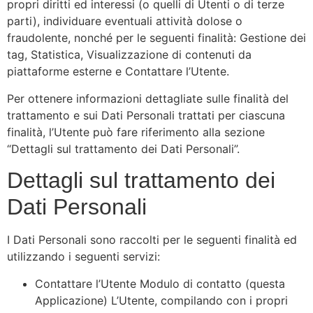
propri diritti ed interessi (o quelli di Utenti o di terze
parti), individuare eventuali attività dolose o
fraudolente, nonché per le seguenti finalità: Gestione dei
tag, Statistica, Visualizzazione di contenuti da
piattaforme esterne e Contattare l’Utente.
Per ottenere informazioni dettagliate sulle finalità del
trattamento e sui Dati Personali trattati per ciascuna
finalità, l’Utente può fare riferimento alla sezione
“Dettagli sul trattamento dei Dati Personali”.
Dettagli sul trattamento dei
Dati Personali
I Dati Personali sono raccolti per le seguenti finalità ed
utilizzando i seguenti servizi:
Contattare l’Utente Modulo di contatto (questa
Applicazione) L’Utente, compilando con i propri