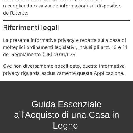
raccogliendo o salvando informazioni sul dispositivo
dell’Utente.
Riferimenti legali
La presente informativa privacy è redatta sulla base di
molteplici ordinamenti legislativi, inclusi gli artt. 13 e 14
del Regolamento (UE) 2016/679.
Ove non diversamente specificato, questa informativa
privacy riguarda esclusivamente questa Applicazione.
Guida Essenziale
all'Acquisto di una Casa in
Legno