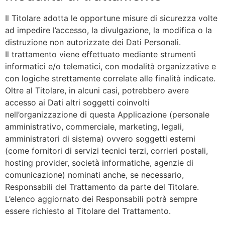
Il Titolare adotta le opportune misure di sicurezza volte
ad impedire l’accesso, la divulgazione, la modifica o la
distruzione non autorizzate dei Dati Personali.
Il trattamento viene effettuato mediante strumenti
informatici e/o telematici, con modalità organizzative e
con logiche strettamente correlate alle finalità indicate.
Oltre al Titolare, in alcuni casi, potrebbero avere
accesso ai Dati altri soggetti coinvolti
nell’organizzazione di questa Applicazione (personale
amministrativo, commerciale, marketing, legali,
amministratori di sistema) ovvero soggetti esterni
(come fornitori di servizi tecnici terzi, corrieri postali,
hosting provider, società informatiche, agenzie di
comunicazione) nominati anche, se necessario,
Responsabili del Trattamento da parte del Titolare.
L’elenco aggiornato dei Responsabili potrà sempre
essere richiesto al Titolare del Trattamento.