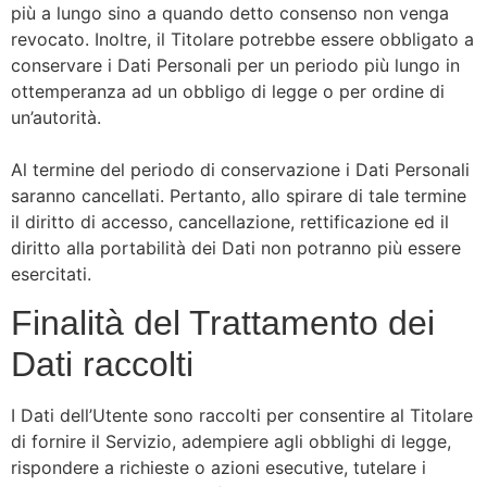
più a lungo sino a quando detto consenso non venga
revocato. Inoltre, il Titolare potrebbe essere obbligato a
conservare i Dati Personali per un periodo più lungo in
ottemperanza ad un obbligo di legge o per ordine di
un’autorità.
Al termine del periodo di conservazione i Dati Personali
saranno cancellati. Pertanto, allo spirare di tale termine
il diritto di accesso, cancellazione, rettificazione ed il
diritto alla portabilità dei Dati non potranno più essere
esercitati.
Finalità del Trattamento dei
Dati raccolti
I Dati dell’Utente sono raccolti per consentire al Titolare
di fornire il Servizio, adempiere agli obblighi di legge,
rispondere a richieste o azioni esecutive, tutelare i