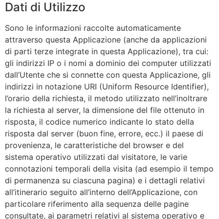
Dati di Utilizzo
Sono le informazioni raccolte automaticamente
attraverso questa Applicazione (anche da applicazioni
di parti terze integrate in questa Applicazione), tra cui:
gli indirizzi IP o i nomi a dominio dei computer utilizzati
dall’Utente che si connette con questa Applicazione, gli
indirizzi in notazione URI (Uniform Resource Identifier),
l’orario della richiesta, il metodo utilizzato nell’inoltrare
la richiesta al server, la dimensione del file ottenuto in
risposta, il codice numerico indicante lo stato della
risposta dal server (buon fine, errore, ecc.) il paese di
provenienza, le caratteristiche del browser e del
sistema operativo utilizzati dal visitatore, le varie
connotazioni temporali della visita (ad esempio il tempo
di permanenza su ciascuna pagina) e i dettagli relativi
all’itinerario seguito all’interno dell’Applicazione, con
particolare riferimento alla sequenza delle pagine
consultate, ai parametri relativi al sistema operativo e