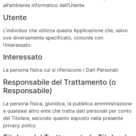
all’ambiente informatico dell’Utente.
Utente
L’individuo che utilizza questa Applicazione che, salvo
ove diversamente specificato, coincide con
l’Interessato.
Interessato
La persona fisica cui si riferiscono i Dati Personali.
Responsabile del Trattamento (o
Responsabile)
La persona fisica, giuridica, la pubblica amministrazione
e qualsiasi altro ente che tratta dati personali per conto
del Titolare, secondo quanto esposto nella presente
privacy policy.