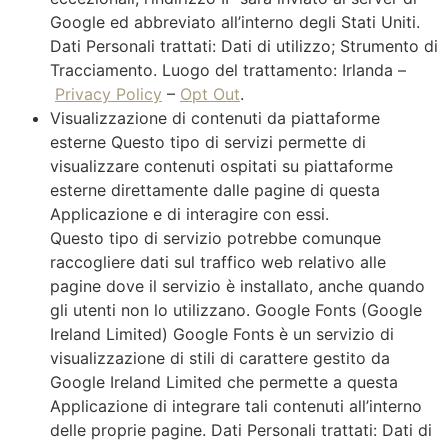
Google ed abbreviato all’interno degli Stati Uniti.
Dati Personali trattati: Dati di utilizzo; Strumento di
Tracciamento. Luogo del trattamento: Irlanda –
Privacy Policy
–
Opt Out
.
Visualizzazione di contenuti da piattaforme
esterne Questo tipo di servizi permette di
visualizzare contenuti ospitati su piattaforme
esterne direttamente dalle pagine di questa
Applicazione e di interagire con essi.
Questo tipo di servizio potrebbe comunque
raccogliere dati sul traffico web relativo alle
pagine dove il servizio è installato, anche quando
gli utenti non lo utilizzano. Google Fonts (Google
Ireland Limited) Google Fonts è un servizio di
visualizzazione di stili di carattere gestito da
Google Ireland Limited che permette a questa
Applicazione di integrare tali contenuti all’interno
delle proprie pagine. Dati Personali trattati: Dati di