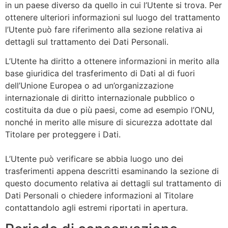
in un paese diverso da quello in cui l’Utente si trova. Per
ottenere ulteriori informazioni sul luogo del trattamento
l’Utente può fare riferimento alla sezione relativa ai
dettagli sul trattamento dei Dati Personali.
L’Utente ha diritto a ottenere informazioni in merito alla
base giuridica del trasferimento di Dati al di fuori
dell’Unione Europea o ad un’organizzazione
internazionale di diritto internazionale pubblico o
costituita da due o più paesi, come ad esempio l’ONU,
nonché in merito alle misure di sicurezza adottate dal
Titolare per proteggere i Dati.
L’Utente può verificare se abbia luogo uno dei
trasferimenti appena descritti esaminando la sezione di
questo documento relativa ai dettagli sul trattamento di
Dati Personali o chiedere informazioni al Titolare
contattandolo agli estremi riportati in apertura.