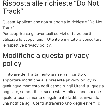
Risposta alle richieste “Do Not
Track”
Questa Applicazione non supporta le richieste “Do Not
Track”.
Per scoprire se gli eventuali servizi di terze parti
utilizzati le supportino, l’Utente è invitato a consultare
le rispettive privacy policy.
Modifiche a questa privacy
policy
Il Titolare del Trattamento si riserva il diritto di
apportare modifiche alla presente privacy policy in
qualunque momento notificandolo agli Utenti su questa
pagina e, se possibile, su questa Applicazione nonché,
qualora tecnicamente e legalmente fattibile, inviando
una notifica agli Utenti attraverso uno degli estremi di