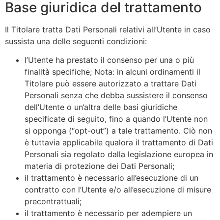
Base giuridica del trattamento
Il Titolare tratta Dati Personali relativi all’Utente in caso
sussista una delle seguenti condizioni:
l’Utente ha prestato il consenso per una o più
finalità specifiche; Nota: in alcuni ordinamenti il
Titolare può essere autorizzato a trattare Dati
Personali senza che debba sussistere il consenso
dell’Utente o un’altra delle basi giuridiche
specificate di seguito, fino a quando l’Utente non
si opponga (“opt-out”) a tale trattamento. Ciò non
è tuttavia applicabile qualora il trattamento di Dati
Personali sia regolato dalla legislazione europea in
materia di protezione dei Dati Personali;
il trattamento è necessario all’esecuzione di un
contratto con l’Utente e/o all’esecuzione di misure
precontrattuali;
il trattamento è necessario per adempiere un