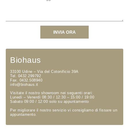
INVIA ORA
Biohaus
33100 Udine – Via del Cotonificio 39A
Tel. 0432.299792
Fax. 0432.508940
info@biohaus.it
Visitate il nostro showroom nei seguenti orari:
Lunedì – Venerdì 08:30 / 12:30 – 15:00 / 19:00
Sabato 09:00 / 12:00 solo su appuntamento
Per migliorare il nostro servizio vi consigliamo di fissare un
appuntamento.