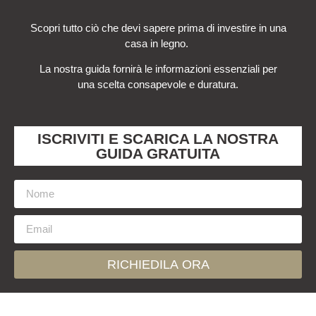
Scopri tutto ciò che devi sapere prima di investire in una
casa in legno.
La nostra guida fornirà le informazioni essenziali per
una scelta consapevole e duratura.
ISCRIVITI E SCARICA LA NOSTRA
GUIDA GRATUITA
RICHIEDILA ORA