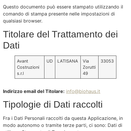
Questo documento può essere stampato utilizzando il
comando di stampa presente nelle impostazioni di
qualsiasi browser.
Titolare del Trattamento dei
Dati
Avant
UD
LATISANA
Via
33053
Costruzioni
Zorutti
s.r.l
49
Indirizzo email del Titolare:
info@biohaus.it
Tipologie di Dati raccolti
Fra i Dati Personali raccolti da questa Applicazione, in
modo autonomo o tramite terze parti, ci sono: Dati di