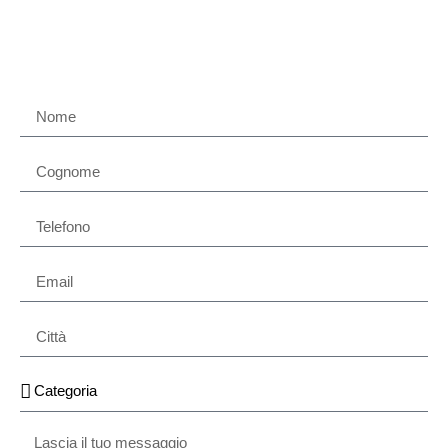
Contattaci