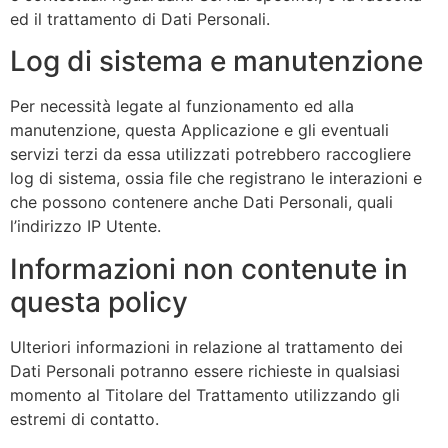
ed il trattamento di Dati Personali.
Log di sistema e manutenzione
Per necessità legate al funzionamento ed alla
manutenzione, questa Applicazione e gli eventuali
servizi terzi da essa utilizzati potrebbero raccogliere
log di sistema, ossia file che registrano le interazioni e
che possono contenere anche Dati Personali, quali
l’indirizzo IP Utente.
Informazioni non contenute in
questa policy
Ulteriori informazioni in relazione al trattamento dei
Dati Personali potranno essere richieste in qualsiasi
momento al Titolare del Trattamento utilizzando gli
estremi di contatto.