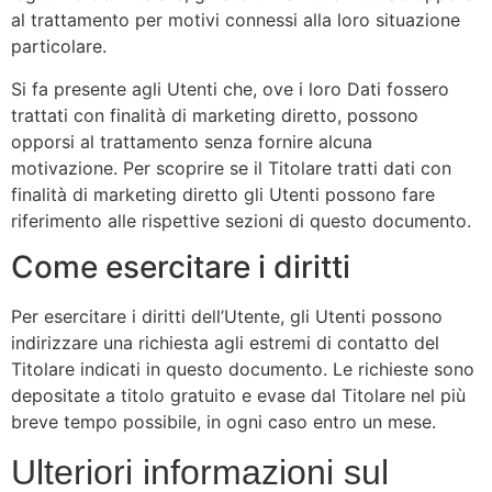
al trattamento per motivi connessi alla loro situazione
particolare.
Si fa presente agli Utenti che, ove i loro Dati fossero
trattati con finalità di marketing diretto, possono
opporsi al trattamento senza fornire alcuna
motivazione. Per scoprire se il Titolare tratti dati con
finalità di marketing diretto gli Utenti possono fare
riferimento alle rispettive sezioni di questo documento.
Come esercitare i diritti
Per esercitare i diritti dell’Utente, gli Utenti possono
indirizzare una richiesta agli estremi di contatto del
Titolare indicati in questo documento. Le richieste sono
depositate a titolo gratuito e evase dal Titolare nel più
breve tempo possibile, in ogni caso entro un mese.
Ulteriori informazioni sul