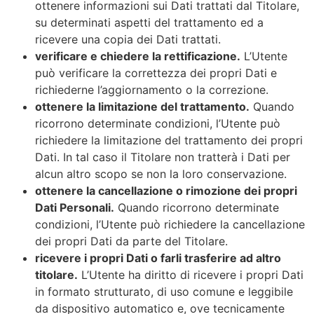
ottenere informazioni sui Dati trattati dal Titolare,
su determinati aspetti del trattamento ed a
ricevere una copia dei Dati trattati.
verificare e chiedere la rettificazione.
L’Utente
può verificare la correttezza dei propri Dati e
richiederne l’aggiornamento o la correzione.
ottenere la limitazione del trattamento.
Quando
ricorrono determinate condizioni, l’Utente può
richiedere la limitazione del trattamento dei propri
Dati. In tal caso il Titolare non tratterà i Dati per
alcun altro scopo se non la loro conservazione.
ottenere la cancellazione o rimozione dei propri
Dati Personali.
Quando ricorrono determinate
condizioni, l’Utente può richiedere la cancellazione
dei propri Dati da parte del Titolare.
ricevere i propri Dati o farli trasferire ad altro
titolare.
L’Utente ha diritto di ricevere i propri Dati
in formato strutturato, di uso comune e leggibile
da dispositivo automatico e, ove tecnicamente