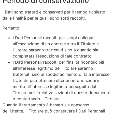
Periodo di conservazione
I Dati sono trattati e conservati per il tempo richiesto
dalle finalità per le quali sono stati raccolti.
Pertanto:
I Dati Personali raccolti per scopi collegati
all’esecuzione di un contratto tra il Titolare e
l’Utente saranno trattenuti sino a quando sia
completata l’esecuzione di tale contratto.
I Dati Personali raccolti per finalità riconducibili
all’interesse legittimo del Titolare saranno
trattenuti sino al soddisfacimento di tale interesse.
L’Utente può ottenere ulteriori informazioni in
merito all’interesse legittimo perseguito dal
Titolare nelle relative sezioni di questo documento
o contattando il Titolare.
Quando il trattamento è basato sul consenso
dell’Utente, il Titolare può conservare i Dati Personali