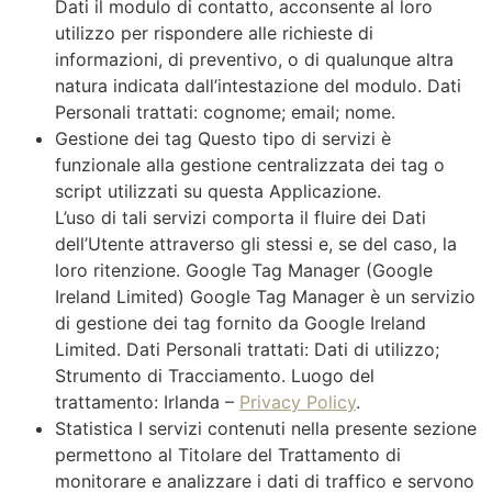
Dati il modulo di contatto, acconsente al loro
utilizzo per rispondere alle richieste di
informazioni, di preventivo, o di qualunque altra
natura indicata dall’intestazione del modulo. Dati
Personali trattati: cognome; email; nome.
Gestione dei tag Questo tipo di servizi è
funzionale alla gestione centralizzata dei tag o
script utilizzati su questa Applicazione.
L’uso di tali servizi comporta il fluire dei Dati
dell’Utente attraverso gli stessi e, se del caso, la
loro ritenzione. Google Tag Manager (Google
Ireland Limited) Google Tag Manager è un servizio
di gestione dei tag fornito da Google Ireland
Limited. Dati Personali trattati: Dati di utilizzo;
Strumento di Tracciamento. Luogo del
trattamento: Irlanda –
Privacy Policy
.
Statistica I servizi contenuti nella presente sezione
permettono al Titolare del Trattamento di
monitorare e analizzare i dati di traffico e servono