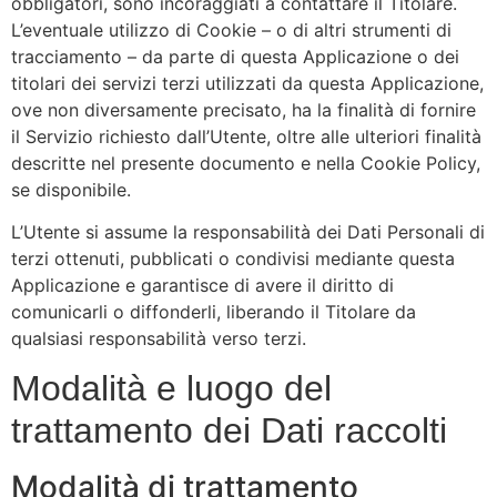
obbligatori, sono incoraggiati a contattare il Titolare.
L’eventuale utilizzo di Cookie – o di altri strumenti di
tracciamento – da parte di questa Applicazione o dei
titolari dei servizi terzi utilizzati da questa Applicazione,
ove non diversamente precisato, ha la finalità di fornire
il Servizio richiesto dall’Utente, oltre alle ulteriori finalità
descritte nel presente documento e nella Cookie Policy,
se disponibile.
L’Utente si assume la responsabilità dei Dati Personali di
terzi ottenuti, pubblicati o condivisi mediante questa
Applicazione e garantisce di avere il diritto di
comunicarli o diffonderli, liberando il Titolare da
qualsiasi responsabilità verso terzi.
Modalità e luogo del
trattamento dei Dati raccolti
Modalità di trattamento