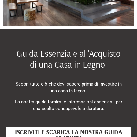
Guida Essenziale all'Acquisto
di una Casa in Legno
Scopri tutto ciò che devi sapere prima di investire in
una casa in legno.
La nostra guida fornirà le informazioni essenziali per
una scelta consapevole e duratura.
ISCRIVITI E SCARICA LA NOSTRA GUIDA