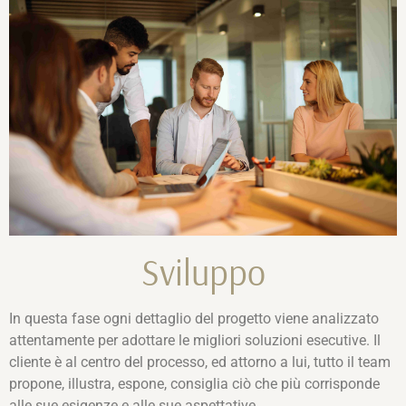
Sviluppo
In questa fase ogni dettaglio del progetto viene analizzato
attentamente per adottare le migliori soluzioni esecutive. Il
cliente è al centro del processo, ed attorno a lui, tutto il team
propone, illustra, espone, consiglia ciò che più corrisponde
alle sue esigenze e alle sue aspettative.