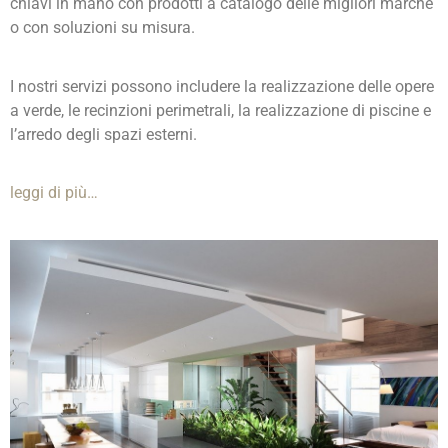
chiavi in mano con prodotti a catalogo delle migliori marche
o con soluzioni su misura.
I nostri servizi possono includere la realizzazione delle opere
a verde, le recinzioni perimetrali, la realizzazione di piscine e
l’arredo degli spazi esterni.
leggi di più…