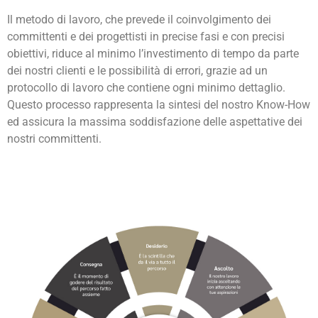
Il metodo di lavoro, che prevede il coinvolgimento dei
committenti e dei progettisti in precise fasi e con precisi
obiettivi, riduce al minimo l’investimento di tempo da parte
dei nostri clienti e le possibilità di errori, grazie ad un
protocollo di lavoro che contiene ogni minimo dettaglio.
Questo processo rappresenta la sintesi del nostro Know-How
ed assicura la massima soddisfazione delle aspettative dei
nostri committenti.