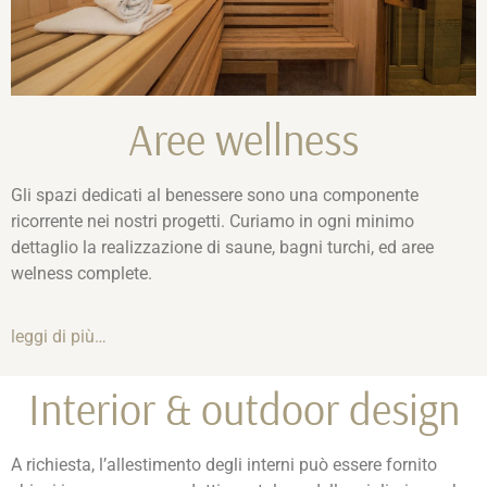
Aree wellness
Gli spazi dedicati al benessere sono una componente
ricorrente nei nostri progetti. Curiamo in ogni minimo
dettaglio la realizzazione di saune, bagni turchi, ed aree
welness complete.
leggi di più…
Interior & outdoor design
A richiesta, l’allestimento degli interni può essere fornito