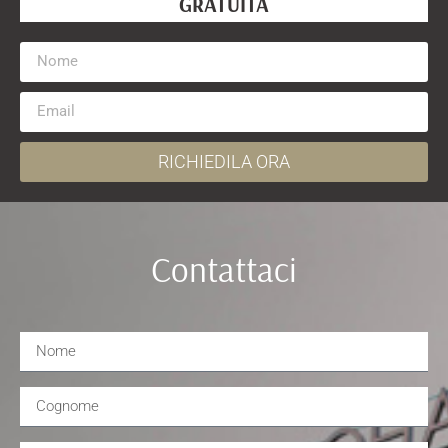
GRATUITA
RICHIEDILA ORA
Contattaci