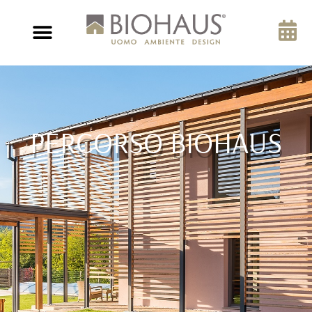
PERCORSO BIOHAUS