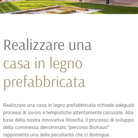
Realizzare una
casa in legno
prefabbricata
Realizzare una casa in legno prefabbricata richiede adeguati
processi di lavoro e tempistiche attentamente calcolate. Alla
base della nostra innovativa filosofia, il processo di sviluppo
della commessa denominato “percorso Biohaus”
rappresenta una delle peculiarità che ci distingue.