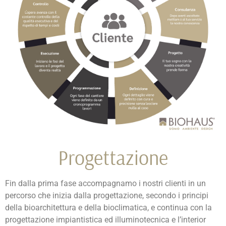
Progettazione
Fin dalla prima fase accompagnamo i nostri clienti in un
percorso che inizia dalla progettazione, secondo i principi
della bioarchitettura e della bioclimatica, e continua con la
progettazione impiantistica ed illuminotecnica e l’interior