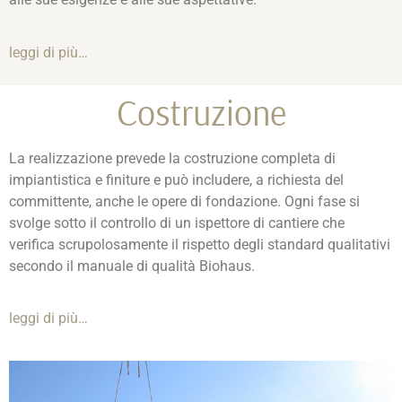
leggi di più…
Costruzione
La realizzazione prevede la costruzione completa di
impiantistica e finiture e può includere, a richiesta del
committente, anche le opere di fondazione. Ogni fase si
svolge sotto il controllo di un ispettore di cantiere che
verifica scrupolosamente il rispetto degli standard qualitativi
secondo il manuale di qualità Biohaus.
leggi di più…