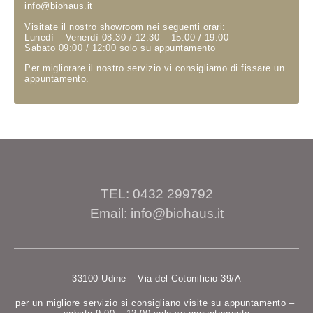
info@biohaus.it
Visitate il nostro showroom nei seguenti orari:
Lunedì – Venerdì 08:30 / 12:30 – 15:00 / 19:00
Sabato 09:00 / 12:00 solo su appuntamento
Per migliorare il nostro servizio vi consigliamo di fissare un
appuntamento.
TEL: 0432 299792
Email: info@biohaus.it
33100 Udine – Via del Cotonificio 39/A
per un migliore servizio si consigliano visite su appuntamento –