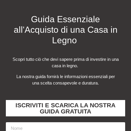
Guida Essenziale
all'Acquisto di una Casa in
Legno
Scopri tutto ciò che devi sapere prima di investire in una
casa in legno.
La nostra guida fornirà le informazioni essenziali per
una scelta consapevole e duratura.
ISCRIVITI E SCARICA LA NOSTRA
GUIDA GRATUITA