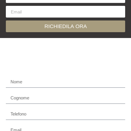
RICHIEDILA ORA
Contattaci