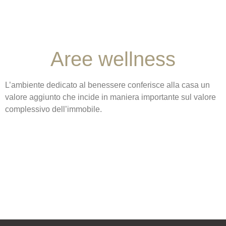
Aree wellness
L’ambiente dedicato al benessere conferisce alla casa un
valore aggiunto che incide in maniera importante sul valore
complessivo dell’immobile.