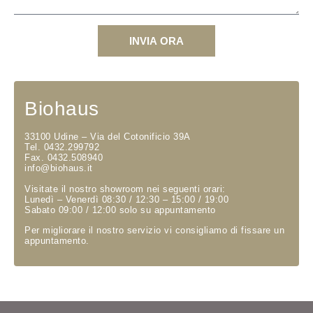
INVIA ORA
Biohaus
33100 Udine – Via del Cotonificio 39A
Tel. 0432.299792
Fax. 0432.508940
info@biohaus.it
Visitate il nostro showroom nei seguenti orari:
Lunedì – Venerdì 08:30 / 12:30 – 15:00 / 19:00
Sabato 09:00 / 12:00 solo su appuntamento
Per migliorare il nostro servizio vi consigliamo di fissare un
appuntamento.