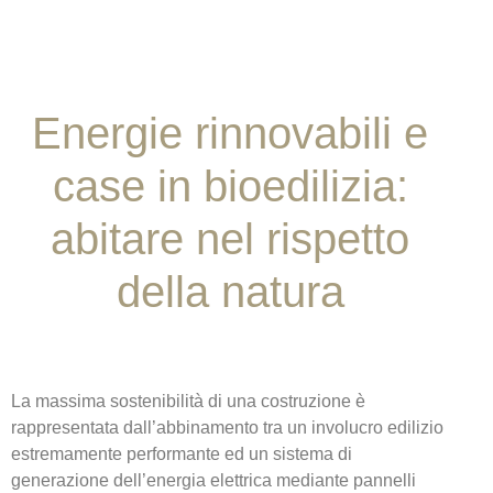
Energie rinnovabili e
case in bioedilizia:
abitare nel rispetto
della natura
La massima sostenibilità di una costruzione è
rappresentata dall’abbinamento tra un involucro edilizio
estremamente performante ed un sistema di
generazione dell’energia elettrica mediante pannelli