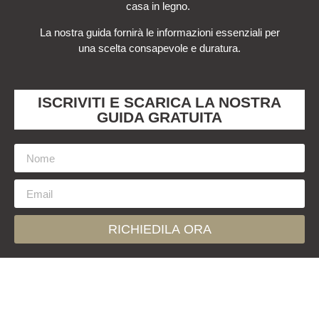
casa in legno.
La nostra guida fornirà le informazioni essenziali per
una scelta consapevole e duratura.
ISCRIVITI E SCARICA LA NOSTRA
GUIDA GRATUITA
RICHIEDILA ORA
Contattaci