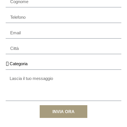
INVIA ORA