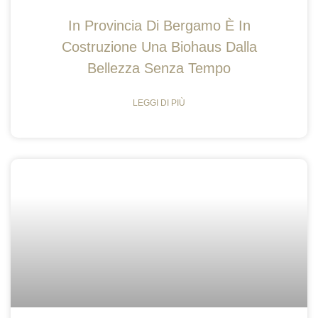
In Provincia Di Bergamo È In
Costruzione Una Biohaus Dalla
Bellezza Senza Tempo
LEGGI DI PIÙ