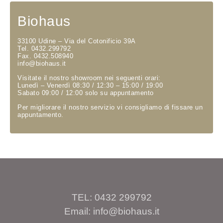
Biohaus
33100 Udine – Via del Cotonificio 39A
Tel. 0432.299792
Fax. 0432.508940
info@biohaus.it
Visitate il nostro showroom nei seguenti orari:
Lunedì – Venerdì 08:30 / 12:30 – 15:00 / 19:00
Sabato 09:00 / 12:00 solo su appuntamento
Per migliorare il nostro servizio vi consigliamo di fissare un
appuntamento.
TEL: 0432 299792
Email: info@biohaus.it