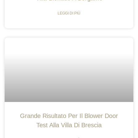
LEGGI DI PIÙ
Grande Risultato Per Il Blower Door
Test Alla Villa Di Brescia