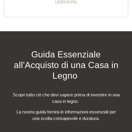
LEGGI DI PIÙ
Guida Essenziale
all'Acquisto di una Casa in
Legno
Scopri tutto ciò che devi sapere prima di investire in una
casa in legno.
La nostra guida fornirà le informazioni essenziali per
una scelta consapevole e duratura.