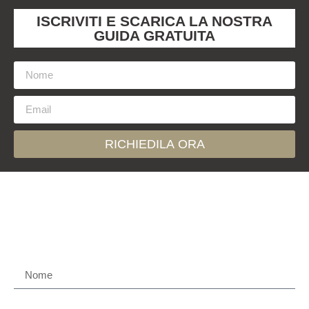
ISCRIVITI E SCARICA LA NOSTRA
GUIDA GRATUITA
RICHIEDILA ORA
Contattaci