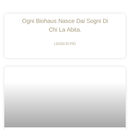
Ogni Biohaus Nasce Dai Sogni Di
Chi La Abita.
LEGGI DI PIÙ