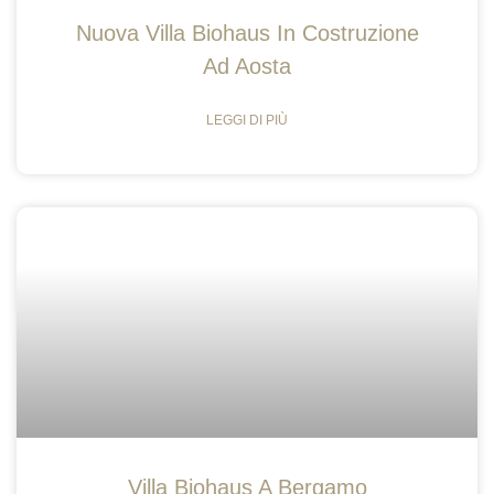
Nuova Villa Biohaus In Costruzione
Ad Aosta
LEGGI DI PIÙ
Villa Biohaus A Bergamo