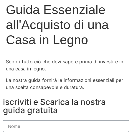
Guida Essenziale
all'Acquisto di una
Casa in Legno
Scopri tutto ciò che devi sapere prima di investire in
una casa in legno.
La nostra guida fornirà le informazioni essenziali per
una scelta consapevole e duratura.
iscriviti e Scarica la nostra
guida gratuita