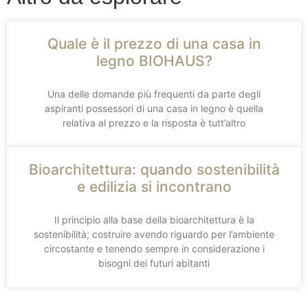
Quale è il prezzo di una casa in
legno BIOHAUS?
Una delle domande più frequenti da parte degli
aspiranti possessori di una casa in legno è quella
relativa al prezzo e la risposta è tutt’altro
Bioarchitettura: quando sostenibilità
e edilizia si incontrano
Il principio alla base della bioarchitettura è la
sostenibilità; costruire avendo riguardo per l’ambiente
circostante e tenendo sempre in considerazione i
bisogni dei futuri abitanti