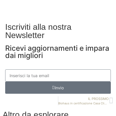
Iscriviti alla nostra
Newsletter
Ricevi aggiornamenti e impara
dai migliori
Invio
IL PROSSIMO
Biohaus in certificazione Casa Clima – Brescia
Altro da esplorare