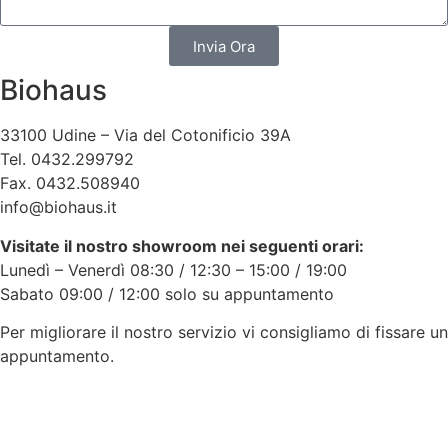
Invia Ora
Biohaus
33100 Udine – Via del Cotonificio 39A
Tel. 0432.299792
Fax. 0432.508940
info@biohaus.it
Visitate il nostro showroom nei seguenti orari:
Lunedì – Venerdì 08:30 / 12:30 – 15:00 / 19:00
Sabato 09:00 / 12:00 solo su appuntamento
Per migliorare il nostro servizio vi consigliamo di fissare un
appuntamento.