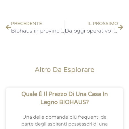
PRECEDENTE
IL PROSSIMO
Biohaus in provincia di Treviso
Da oggi operativo il nuovo ufficio Biohaus di Torino
Altro Da Esplorare
Quale È Il Prezzo Di Una Casa In
Legno BIOHAUS?
Una delle domande più frequenti da
parte degli aspiranti possessori di una