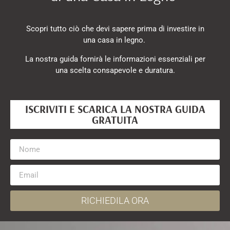
Scopri tutto ciò che devi sapere prima di investire in
una casa in legno.
La nostra guida fornirà le informazioni essenziali per
una scelta consapevole e duratura.
ISCRIVITI E SCARICA LA NOSTRA GUIDA
GRATUITA
RICHIEDILA ORA