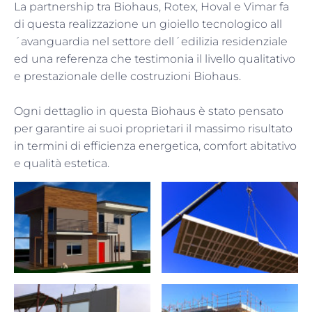
La partnership tra Biohaus, Rotex, Hoval e Vimar fa
di questa realizzazione un gioiello tecnologico all
´avanguardia nel settore dell´edilizia residenziale
ed una referenza che testimonia il livello qualitativo
e prestazionale delle costruzioni Biohaus.
Ogni dettaglio in questa Biohaus è stato pensato
per garantire ai suoi proprietari il massimo risultato
in termini di efficienza energetica, comfort abitativo
e qualità estetica.