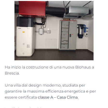
Ha inizio la costruzione di una nuova Biohaus a
Brescia.
Una villa dal design moderno, studiata per
garantire la massima efficienza energetica e per
essere certificata
classe A – Casa Clima
.