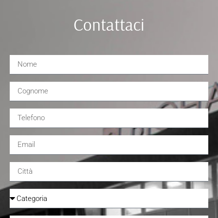
Contattaci