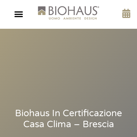
Biohaus In Certificazione
Casa Clima – Brescia