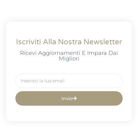
Iscriviti Alla Nostra Newsletter
Ricevi Aggiornamenti E Impara Dai
Migliori
Invio