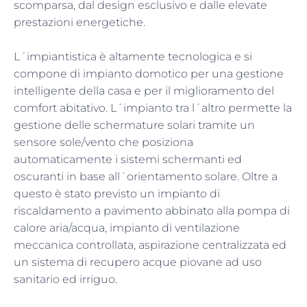
scomparsa, dal design esclusivo e dalle elevate
prestazioni energetiche.
L´impiantistica è altamente tecnologica e si
compone di impianto domotico per una gestione
intelligente della casa e per il miglioramento del
comfort abitativo. L´impianto tra l´altro permette la
gestione delle schermature solari tramite un
sensore sole/vento che posiziona
automaticamente i sistemi schermanti ed
oscuranti in base all´orientamento solare. Oltre a
questo è stato previsto un impianto di
riscaldamento a pavimento abbinato alla pompa di
calore aria/acqua, impianto di ventilazione
meccanica controllata, aspirazione centralizzata ed
un sistema di recupero acque piovane ad uso
sanitario ed irriguo.