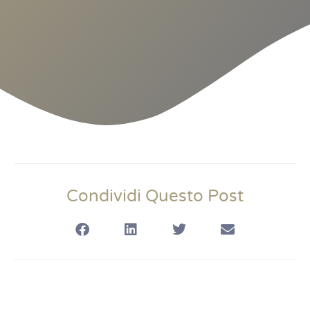
Condividi Questo Post