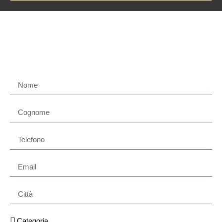
Contattaci