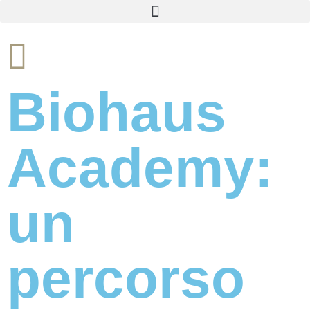
Biohaus
Academy:
un
percorso