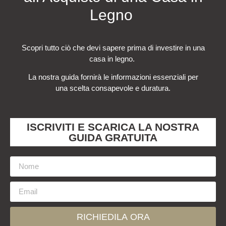
Legno
Scopri tutto ciò che devi sapere prima di investire in una
casa in legno.
La nostra guida fornirà le informazioni essenziali per
una scelta consapevole e duratura.
ISCRIVITI E SCARICA LA NOSTRA
GUIDA GRATUITA
RICHIEDILA ORA