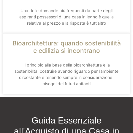
Una delle domande più frequenti da parte degli
aspiranti possessori di una casa in legno è quella
relativa al prezzo e la risposta è tutt’altro
Bioarchitettura: quando sostenibilità
e edilizia si incontrano
Il principio alla base della bioarchitettura è la
sostenibilità; costruire avendo riguardo per l’ambiente
circostante e tenendo sempre in considerazione i
bisogni dei futuri abitanti
Guida Essenziale
all'Acquisto di una Casa in