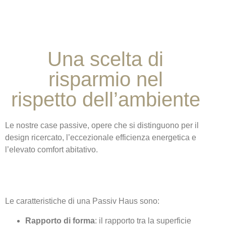
Una scelta di
risparmio nel
rispetto dell’ambiente
Le nostre case passive, opere che si distinguono per il
design ricercato, l’eccezionale efficienza energetica e
l’elevato comfort abitativo.
Le caratteristiche di una Passiv Haus sono:
Rapporto di forma
: il rapporto tra la superficie