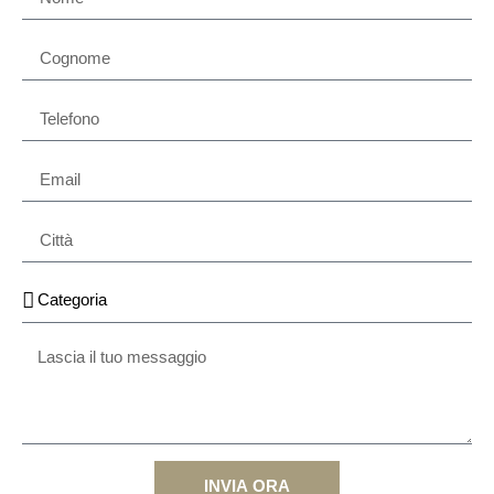
INVIA ORA