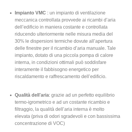
Impianto VMC
: un impianto di ventilazione
meccanica controllata provvede ai ricambi d’aria
dell’edificio in maniera costante e controllata
riducendo ulteriormente nelle misura media del
30% le dispersioni termiche dovute all’apertura
delle finestre per il ricambio d’aria manuale. Tale
impianto, dotato di una piccola pompa di calore
interna, in condizioni ottimali può soddisfare
interamente il fabbisogno energetico per
riscaldamento e raffrescamento dell’edificio.
Qualità dell’aria
: grazie ad un perfetto equilibrio
termo-igrometrico e ad un costante ricambio e
filtraggio, la qualità dell’aria interna è molto
elevata (priva di odori sgradevoli e con bassissima
concentrazione di VOC)