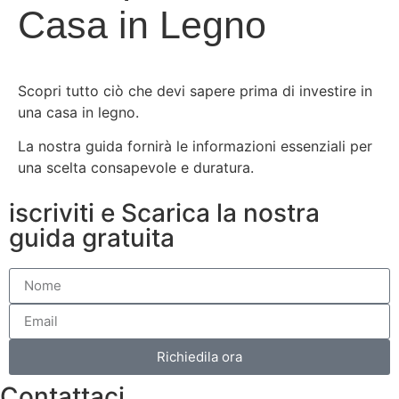
Casa in Legno
Scopri tutto ciò che devi sapere prima di investire in
una casa in legno.
La nostra guida fornirà le informazioni essenziali per
una scelta consapevole e duratura.
iscriviti e Scarica la nostra
guida gratuita
Richiedila ora
Contattaci