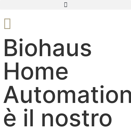
Biohaus
Home
Automatio
è il nostro