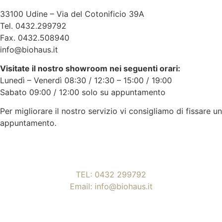
33100 Udine – Via del Cotonificio 39A
Tel. 0432.299792
Fax. 0432.508940
info@biohaus.it
Visitate il nostro showroom nei seguenti orari:
Lunedì – Venerdì 08:30 / 12:30 – 15:00 / 19:00
Sabato 09:00 / 12:00 solo su appuntamento
Per migliorare il nostro servizio vi consigliamo di fissare un
appuntamento.
TEL: 0432 299792
Email: info@biohaus.it
33100 Udine – Via del Cotonificio 39/A