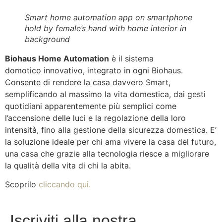
Smart home automation app on smartphone
hold by female’s hand with home interior in
background
Biohaus Home Automation
è il sistema
domotico innovativo, integrato in ogni Biohaus.
Consente di rendere la casa davvero Smart,
semplificando al massimo la vita domestica, dai gesti
quotidiani apparentemente più semplici come
l’accensione delle luci e la regolazione della loro
intensità, fino alla gestione della sicurezza domestica. E’
la soluzione ideale per chi ama vivere la casa del futuro,
una casa che grazie alla tecnologia riesce a migliorare
la qualità della vita di chi la abita.
Scoprilo
cliccando qui.
Iscriviti alla nostra