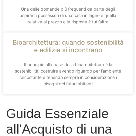
Una delle domande più frequenti da parte degli
aspiranti possessori di una casa in legno è quella
relativa al prezzo e la risposta è tutt’altro
Bioarchitettura: quando sostenibilità
e edilizia si incontrano
Il principio alla base della bioarchitettura è la
sostenibilità; costruire avendo riguardo per l’ambiente
circostante e tenendo sempre in considerazione i
bisogni dei futuri abitanti
Guida Essenziale
all'Acquisto di una