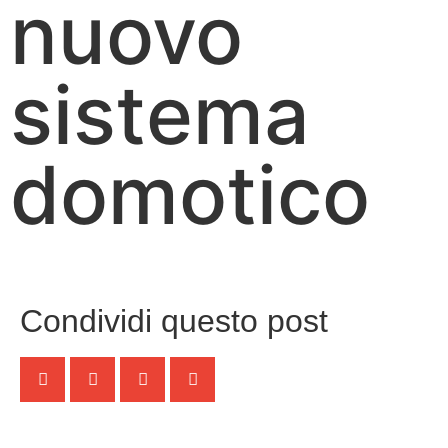
nuovo
sistema
domotico
Condividi questo post