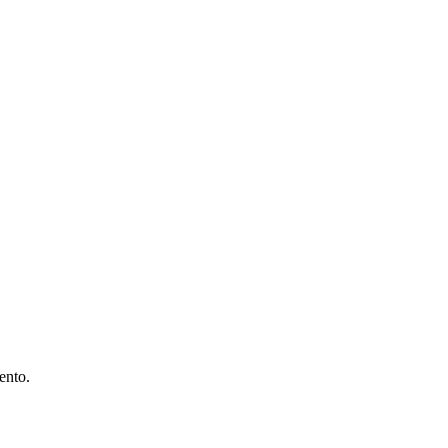
ento.