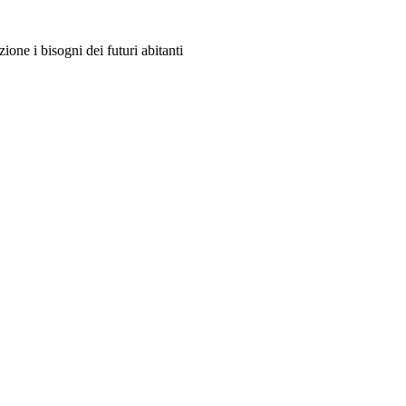
ione i bisogni dei futuri abitanti