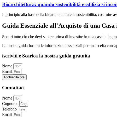
Bioarchitettura: quando sostenibilità e edilizia si inc
Il principio alla base della bioarchitettura è la sostenibilità; costruir
Guida Essenziale all'Acquisto di una Casa
Scopri tutto ciò che devi sapere prima di investire in una casa in legn
La nostra guida fornirà le informazioni essenziali per una scelta consa
iscriviti e Scarica la nostra guida gratuita
Nome
Email
Richiedila ora
Contattaci
Nome
Cognome
Telefono
Email