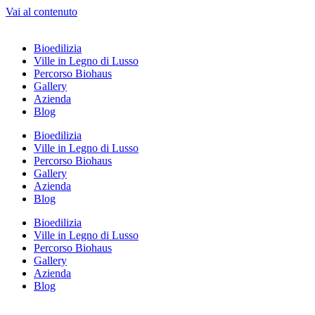
Vai al contenuto
Bioedilizia
Ville in Legno di Lusso
Percorso Biohaus
Gallery
Azienda
Blog
Bioedilizia
Ville in Legno di Lusso
Percorso Biohaus
Gallery
Azienda
Blog
Bioedilizia
Ville in Legno di Lusso
Percorso Biohaus
Gallery
Azienda
Blog