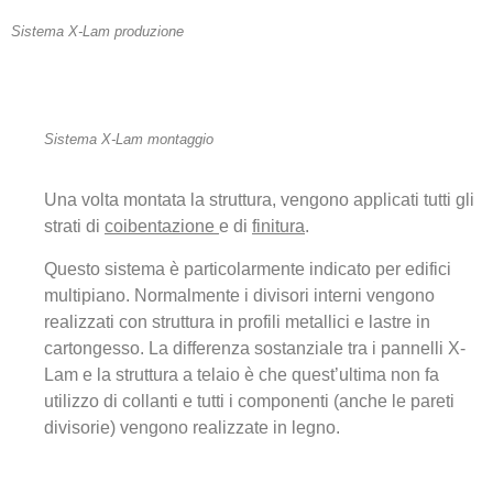
Sistema X-Lam produzione
Sistema X-Lam montaggio
Una volta montata la struttura, vengono applicati tutti gli
strati di
coibentazione
e di
finitura
.
Questo sistema è particolarmente indicato per edifici
multipiano. Normalmente i divisori interni vengono
realizzati con struttura in profili metallici e lastre in
cartongesso. La differenza sostanziale tra i pannelli X-
Lam e la struttura a telaio è che quest’ultima non fa
utilizzo di collanti e tutti i componenti (anche le pareti
divisorie) vengono realizzate in legno.