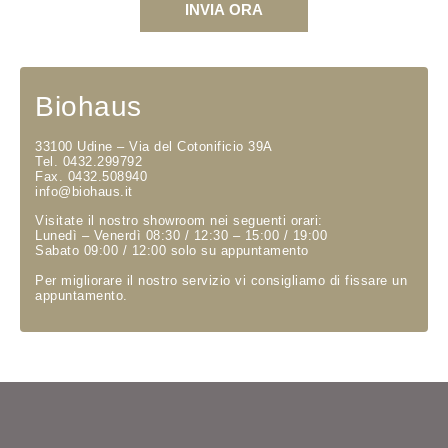
INVIA ORA
Biohaus
33100 Udine – Via del Cotonificio 39A
Tel. 0432.299792
Fax. 0432.508940
info@biohaus.it
Visitate il nostro showroom nei seguenti orari:
Lunedì – Venerdì 08:30 / 12:30 – 15:00 / 19:00
Sabato 09:00 / 12:00 solo su appuntamento
Per migliorare il nostro servizio vi consigliamo di fissare un
appuntamento.