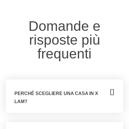
Domande e
risposte più
frequenti
PERCHÉ SCEGLIERE UNA CASA IN X
LAM?