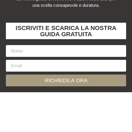
una scelta consapevole e duratura.
ISCRIVITI E SCARICA LA NOSTRA
GUIDA GRATUITA
RICHIEDILA ORA
Contattaci