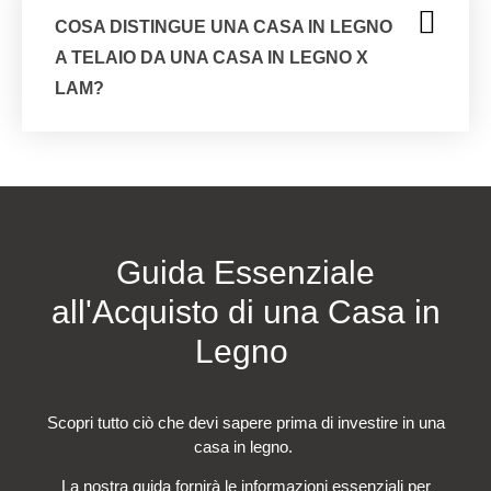
COSA DISTINGUE UNA CASA IN LEGNO
A TELAIO DA UNA CASA IN LEGNO X
LAM?
Guida Essenziale
all'Acquisto di una Casa in
Legno
Scopri tutto ciò che devi sapere prima di investire in una
casa in legno.
La nostra guida fornirà le informazioni essenziali per