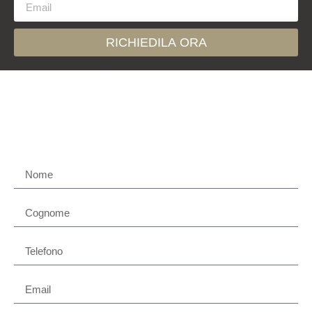
RICHIEDILA ORA
Contattaci