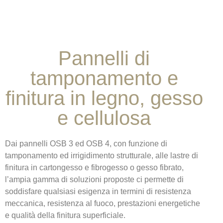
Pannelli di
tamponamento e
finitura in legno, gesso
e cellulosa
Dai pannelli OSB 3 ed OSB 4, con funzione di
tamponamento ed irrigidimento strutturale, alle lastre di
finitura in cartongesso e fibrogesso o gesso fibrato,
l’ampia gamma di soluzioni proposte ci permette di
soddisfare qualsiasi esigenza in termini di resistenza
meccanica, resistenza al fuoco, prestazioni energetiche
e qualità della finitura superficiale.