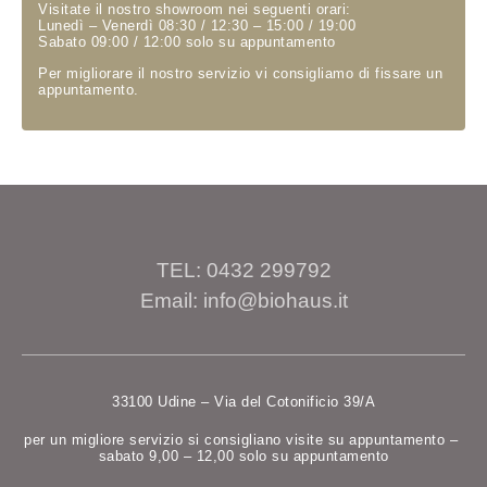
Visitate il nostro showroom nei seguenti orari:
Lunedì – Venerdì 08:30 / 12:30 – 15:00 / 19:00
Sabato 09:00 / 12:00 solo su appuntamento
Per migliorare il nostro servizio vi consigliamo di fissare un
appuntamento.
TEL: 0432 299792
Email: info@biohaus.it
33100 Udine – Via del Cotonificio 39/A
per un migliore servizio si consigliano visite su appuntamento –
sabato 9,00 – 12,00 solo su appuntamento