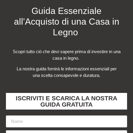
Guida Essenziale
all'Acquisto di una Casa in
Legno
Scopri tutto ciò che devi sapere prima di investire in una
casa in legno.
La nostra guida fornirà le informazioni essenziali per
una scelta consapevole e duratura.
ISCRIVITI E SCARICA LA NOSTRA
GUIDA GRATUITA